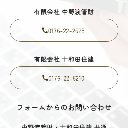
有限会社 中野渡管財
0176-22-2625
有限会社 十和田住建
0176-22-6210
フォームからのお問い合わせ
中野渡管財・十和田住建 共通