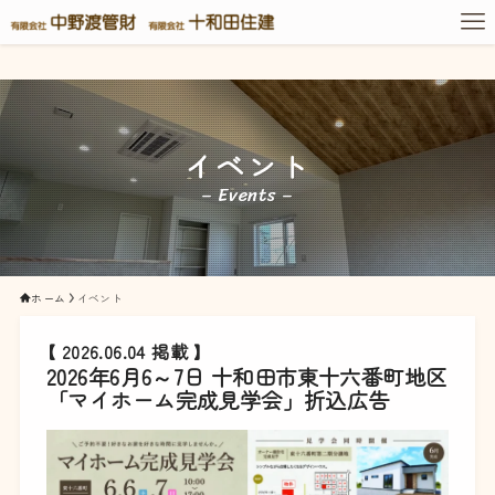
イベント
– Events –
ホーム
イベント
【 2026.06.04 掲載 】
2026年6月6～7日 十和田市東十六番町地区
「マイホーム完成見学会」折込広告