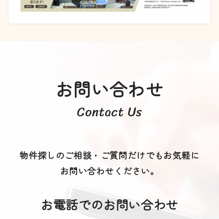
お問い合わせ
Contact Us
物件探しのご相談・ご質問だけでもお気軽に
お問い合わせください。
お電話でのお問い合わせ